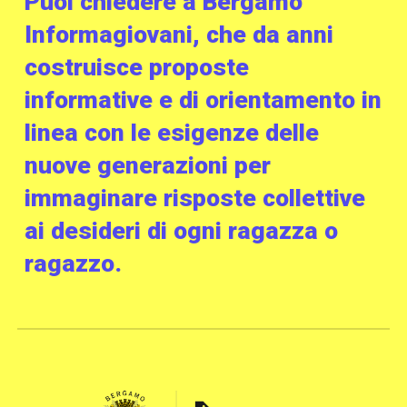
Puoi chiedere a Bergamo
Informagiovani, che da anni
costruisce proposte
informative e di orientamento in
linea con le esigenze delle
nuove generazioni per
immaginare risposte collettive
ai desideri di ogni ragazza o
ragazzo.