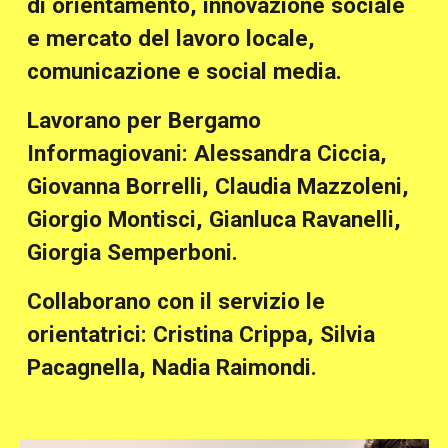
di orientamento, innovazione sociale
e mercato del lavoro locale,
comunicazione e social media.
Lavorano per Bergamo
Informagiovani: Alessandra Ciccia,
Giovanna Borrelli, Claudia Mazzoleni,
Giorgio Montisci, Gianluca Ravanelli,
Giorgia Semperboni.
Collaborano con il servizio le
orientatrici: Cristina Crippa, Silvia
Pacagnella, Nadia Raimondi.