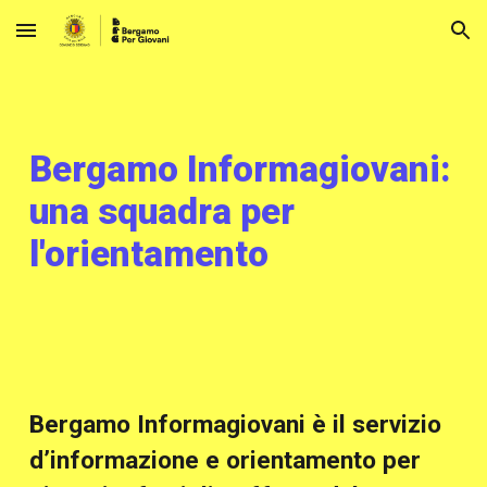
Skip to main content
Skip to navigation
Bergamo Informagiovani:
una squadra per
l'orientamento
Bergamo Informagiovani è il servizio
d’informazione e orientamento per