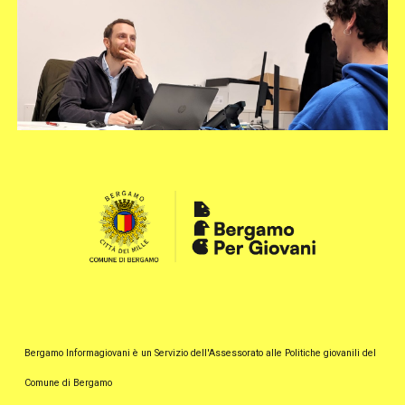
Bergamo Informagiovani è un Servizio dell'
Assessorato all
e Politiche
giovanili
del
Comune di Bergamo