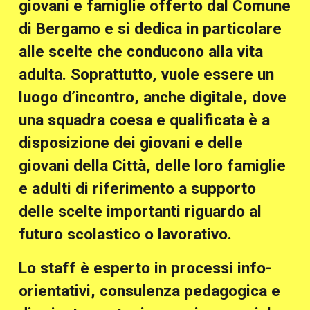
giovani e famiglie offerto dal Comune
di Bergamo e si dedica in particolare
alle scelte che conducono alla vita
adulta. Soprattutto, vuole essere un
luogo d’incontro, anche digitale, dove
una squadra coesa e qualificata è a
disposizione dei giovani e delle
giovani della Città, delle loro famiglie
e adulti di riferimento a supporto
delle scelte importanti riguardo al
futuro scolastico o lavorativo.
Lo staff è esperto in processi info-
orientativi, consulenza pedagogica e