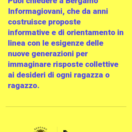
Puoi chiedere a Bergamo
Informagiovani, che da anni
costruisce proposte
informative e di orientamento in
linea con le esigenze delle
nuove generazioni per
immaginare risposte collettive
ai desideri di ogni ragazza o
ragazzo.